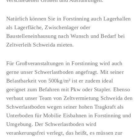
Natürlich können Sie in Forstinning auch Lagerhallen
als Lagerfläche, Zwischenlager oder
Baustelleneinhausung nach Wunsch und Bedarf bei
Zeltverleih Schweida mieten.
Für Großveranstaltungen in Forstinning wird auch
gerne unser Schwerlastboden angefragt. Mit seiner
Belastbarkeit von 500kg/m² ist er zudem ideal
geeignet zum Befahren mit Pkw oder Stapler. Ebenso
verbaut unser Team von Zeltvermietung Schweida den
Schwerlastboden wegen seiner hohen Tragkraft als
Unterboden für Mobilie Eisbahnen in Forstinning und
Umgebung. Der Schwerlastboden wird
verankerungsfrei verlegt, das heißt, es müssen zur