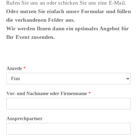
Rufen Sie uns an oder schicken Sie uns eine E-Mail.
Oder nutzen Sie einfach unser Formular und füllen
die vorhandenen Felder aus.
Wir werden Ihnen dann ein optimales Angebot für
Ihr Event zusenden.
Anrede
*
Vor- und Nachname oder Firmenname
*
Ansprechpartner