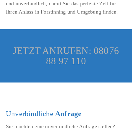
und unverbindlich, damit Sie das perfekte Zelt für
Ihren Anlass in Forstinning und Umgebung finden.
JETZT ANRUFEN: 08076
88 97 110
Unverbindliche
Anfrage
Sie möchten eine unverbindliche Anfrage stellen?