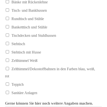
Bänke mit Rückenlehne
Tisch- und Bankhussen
Rundtisch und Stühle
Banketttisch und Stühle
Tischdecken und Stuhlhussen
Stehtisch
Stehtisch mit Husse
Zelthimmel Weiß
Zelthimmel/Dekostoffbahnen in den Farben blau, weiß,
rot
Teppich
Sanitäre Anlagen
Gerne können Sie hier noch weitere Angaben machen.