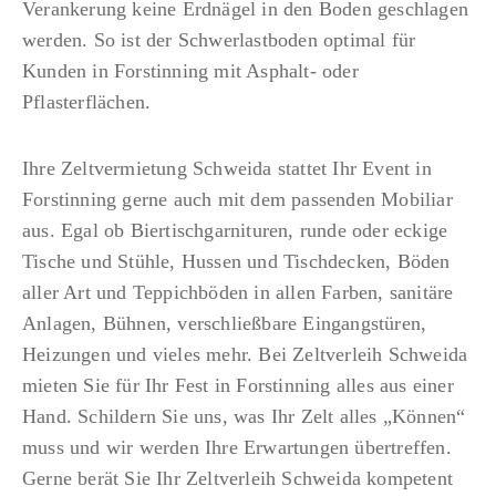
Verankerung keine Erdnägel in den Boden geschlagen
werden. So ist der Schwerlastboden optimal für
Kunden in Forstinning mit Asphalt- oder
Pflasterflächen.
Ihre Zeltvermietung Schweida stattet Ihr Event in
Forstinning gerne auch mit dem passenden Mobiliar
aus. Egal ob Biertischgarnituren, runde oder eckige
Tische und Stühle, Hussen und Tischdecken, Böden
aller Art und Teppichböden in allen Farben, sanitäre
Anlagen, Bühnen, verschließbare Eingangstüren,
Heizungen und vieles mehr. Bei Zeltverleih Schweida
mieten Sie für Ihr Fest in Forstinning alles aus einer
Hand. Schildern Sie uns, was Ihr Zelt alles „Können“
muss und wir werden Ihre Erwartungen übertreffen.
Gerne berät Sie Ihr Zeltverleih Schweida kompetent