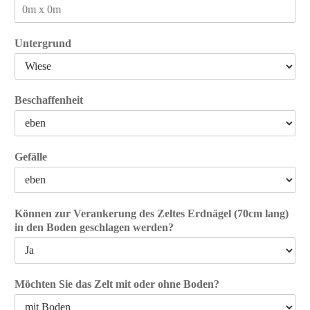
Untergrund
Beschaffenheit
Gefälle
Können zur Verankerung des Zeltes Erdnägel (70cm lang)
in den Boden geschlagen werden?
Möchten Sie das Zelt mit oder ohne Boden?