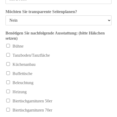
Möchten Sie transparente Seitenplanen?
Benötigen Sie nachfolgende Ausstattung: (bitte Häkchen
setzen)
Bühne
Tanzboden/Tanzfläche
Küchenanbau
Buffettische
Beleuchtung
Heizung
Biertischgarnituren 50er
Biertischgarnituren 70er