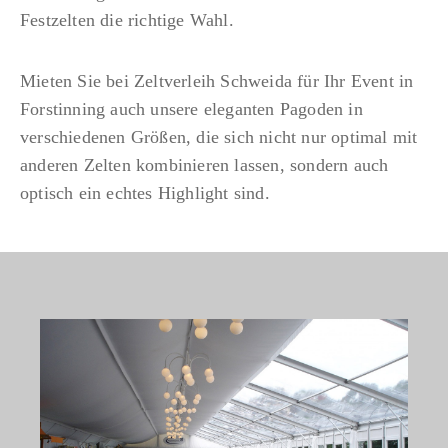
Festzelten die richtige Wahl.
n
Mieten Sie bei Zeltverleih Schweida für Ihr Event in
Forstinning auch unsere eleganten Pagoden in
verschiedenen Größen, die sich nicht nur optimal mit
anderen Zelten kombinieren lassen, sondern auch
optisch ein echtes Highlight sind.