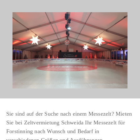
Sie sind auf der Suche nach einem Messezelt? Mieten
Sie bei Zeltvermietung Schweida Ihr Messezelt für
Forstinning nach Wunsch und Bedarf in
verschiedenen Größen und Ausführungen.