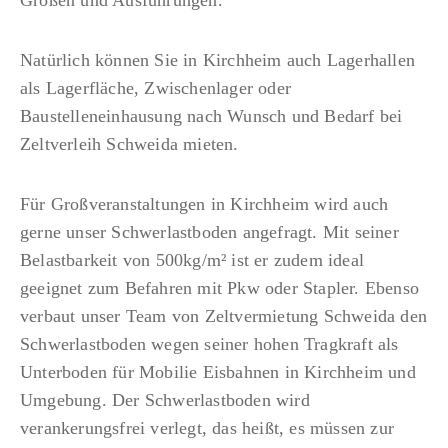
Natürlich können Sie in Kirchheim auch Lagerhallen
als Lagerfläche, Zwischenlager oder
Baustelleneinhausung nach Wunsch und Bedarf bei
Zeltverleih Schweida mieten.
Für Großveranstaltungen in Kirchheim wird auch
gerne unser Schwerlastboden angefragt. Mit seiner
Belastbarkeit von 500kg/m² ist er zudem ideal
geeignet zum Befahren mit Pkw oder Stapler. Ebenso
verbaut unser Team von Zeltvermietung Schweida den
Schwerlastboden wegen seiner hohen Tragkraft als
Unterboden für Mobilie Eisbahnen in Kirchheim und
Umgebung. Der Schwerlastboden wird
verankerungsfrei verlegt, das heißt, es müssen zur