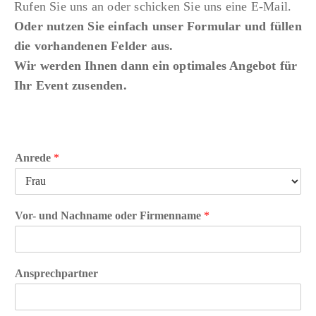
Rufen Sie uns an oder schicken Sie uns eine E-Mail.
Oder nutzen Sie einfach unser Formular und füllen
die vorhandenen Felder aus.
Wir werden Ihnen dann ein optimales Angebot für
Ihr Event zusenden.
Anrede
*
Vor- und Nachname oder Firmenname
*
Ansprechpartner