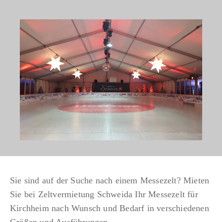
Sie sind auf der Suche nach einem Messezelt? Mieten
Sie bei Zeltvermietung Schweida Ihr Messezelt für
Kirchheim nach Wunsch und Bedarf in verschiedenen
Größen und Ausführungen.