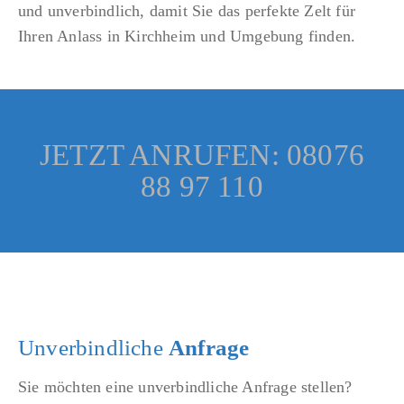
und unverbindlich, damit Sie das perfekte Zelt für
Ihren Anlass in Kirchheim und Umgebung finden.
JETZT ANRUFEN: 08076
88 97 110
Unverbindliche
Anfrage
Sie möchten eine unverbindliche Anfrage stellen?