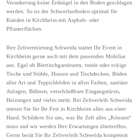
Verankerung keine Erdnägel in den Boden geschlagen
werden. So ist der Schwerlastboden optimal für
Kunden in Kirchheim mit Asphalt- oder
Pflasterflächen.
Ihre Zeltvermietung Schweida stattet Ihr Event in
Kirchheim gerne auch mit dem passenden Mobiliar
aus. Egal ob Biertischgarnituren, runde oder eckige
Tische und Stühle, Hussen und Tischdecken, Böden
aller Art und Teppichböden in allen Farben, sanitäre
Anlagen, Bühnen, verschließbare Eingangstüren,
Heizungen und vieles mehr. Bei Zeltverleih Schweida
mieten Sie für Ihr Fest in Kirchheim alles aus einer
Hand. Schildern Sie uns, was Ihr Zelt alles „Können“
muss und wir werden Ihre Erwartungen übertreffen.
Gerne berät Sie Ihr Zeltverleih Schweida kompetent