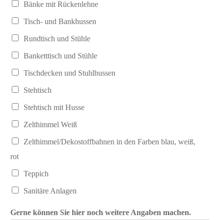
Bänke mit Rückenlehne
Tisch- und Bankhussen
Rundtisch und Stühle
Banketttisch und Stühle
Tischdecken und Stuhlhussen
Stehtisch
Stehtisch mit Husse
Zelthimmel Weiß
Zelthimmel/Dekostoffbahnen in den Farben blau, weiß,
rot
Teppich
Sanitäre Anlagen
Gerne können Sie hier noch weitere Angaben machen.