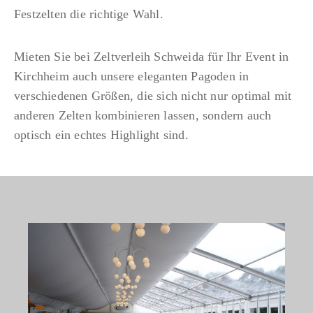
Festzelten die richtige Wahl.
n
Mieten Sie bei Zeltverleih Schweida für Ihr Event in
Kirchheim auch unsere eleganten Pagoden in
verschiedenen Größen, die sich nicht nur optimal mit
anderen Zelten kombinieren lassen, sondern auch
optisch ein echtes Highlight sind.