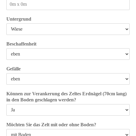
Untergrund
Beschaffenheit
Gefälle
Können zur Verankerung des Zeltes Erdnägel (70cm lang)
in den Boden geschlagen werden?
Möchten Sie das Zelt mit oder ohne Boden?