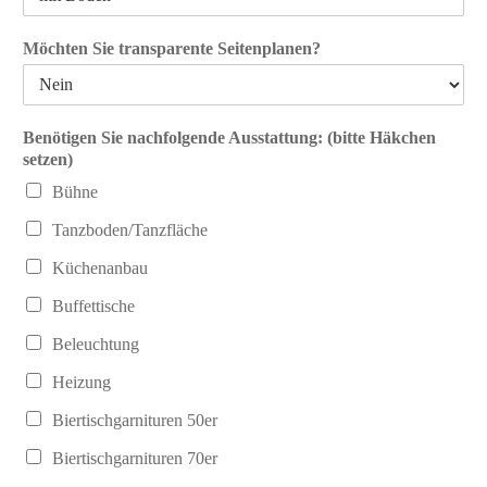
Möchten Sie transparente Seitenplanen?
Benötigen Sie nachfolgende Ausstattung: (bitte Häkchen
setzen)
Bühne
Tanzboden/Tanzfläche
Küchenanbau
Buffettische
Beleuchtung
Heizung
Biertischgarnituren 50er
Biertischgarnituren 70er