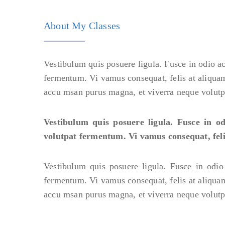
About My Classes
Vestibulum quis posuere ligula. Fusce in odio a
fermentum. Vi vamus consequat, felis at aliquam
accu msan purus magna, et viverra neque volutp
Vestibulum quis posuere ligula. Fusce in 
volutpat fermentum. Vi vamus consequat, feli
Vestibulum quis posuere ligula. Fusce in odi
fermentum. Vi vamus consequat, felis at aliquam
accu msan purus magna, et viverra neque volutp