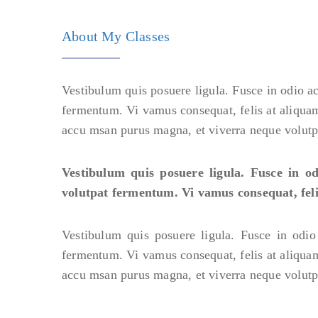
About My Classes
Vestibulum quis posuere ligula. Fusce in odio a
fermentum. Vi vamus consequat, felis at aliquam
accu msan purus magna, et viverra neque volutp
Vestibulum quis posuere ligula. Fusce in 
volutpat fermentum. Vi vamus consequat, feli
Vestibulum quis posuere ligula. Fusce in odi
fermentum. Vi vamus consequat, felis at aliquam
accu msan purus magna, et viverra neque volutp